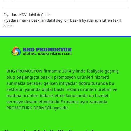
Fiyatlara KDV dahil değildir.
Fiyatlara marka baskıları dahil değildir, baskılı fiyatlar için lütfen teklif
alınız.
BHG PROMOSYON firmamız 2014 yılında faaliyete geçmiş
olup başlangıçta baskılı promosyon ürünleri hizmeti
sunmakla beraber gelişen ihtiyaçlar doğrultusunda bu
sektörün yanında dijital baskı reklam ürünleri üretimi ve
matbaa ürünleri tedarik etme konusunda da hizmet
vermeye devam etmektedir.Firmamız aynı zamanda
PROMOTÜRK DERNEĞİ üyesidir.