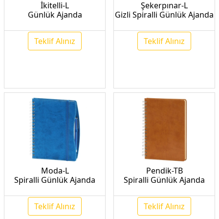
İkitelli-L
Şekerpınar-L
Günlük Ajanda
Gizli Spiralli Günlük Ajanda
Teklif Alınız
Teklif Alınız
Moda-L
Pendik-TB
Spiralli Günlük Ajanda
Spiralli Günlük Ajanda
Teklif Alınız
Teklif Alınız