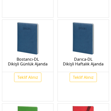
Bostancı-DL
Darıca-DL
Dikişli Günlük Ajanda
Dikişli Haftalık Ajanda
Teklif Alınız
Teklif Alınız