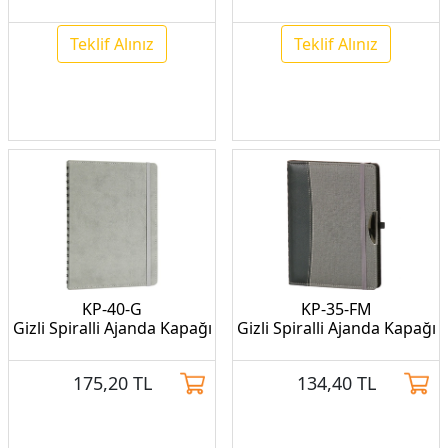
Teklif Alınız
Teklif Alınız
KP-40-G
KP-35-FM
Gizli Spiralli Ajanda Kapağı
Gizli Spiralli Ajanda Kapağı
175,20
TL
134,40
TL