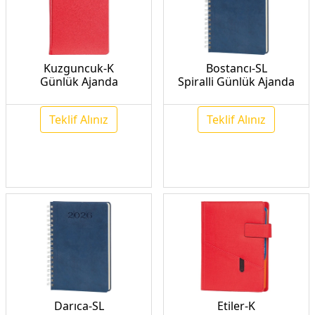
Kuzguncuk-K
Bostancı-SL
Günlük Ajanda
Spiralli Günlük Ajanda
Teklif Alınız
Teklif Alınız
Darıca-SL
Etiler-K