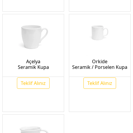
Açelya
Orkide
Seramik Kupa
Seramik / Porselen Kupa
Teklif Alınız
Teklif Alınız