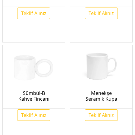
Teklif Alınız
Teklif Alınız
Sümbül-B
Menekşe
Kahve Fincanı
Seramik Kupa
Teklif Alınız
Teklif Alınız