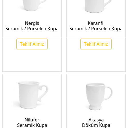
Nergis
Karanfil
Seramik / Porselen Kupa
Seramik / Porselen Kupa
Teklif Alınız
Teklif Alınız
Nilüfer
Akasya
Seramik Kupa
Döküm Kupa