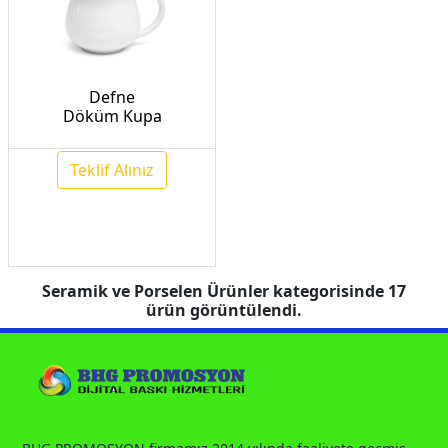
Defne
Döküm Kupa
Teklif Alınız
Seramik ve Porselen Ürünler
kategorisinde
17
ürün görüntülendi.