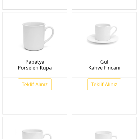
Papatya
Gül
Porselen Kupa
Kahve Fincanı
Teklif Alınız
Teklif Alınız