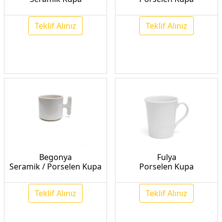
Teklif Alınız
Teklif Alınız
Begonya
Fulya
Seramik / Porselen Kupa
Porselen Kupa
Teklif Alınız
Teklif Alınız