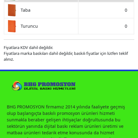
0
Taba
0
Turuncu
Fiyatlara KDV dahil değildir.
Fiyatlara marka baskıları dahil değildir, baskılı fiyatlar için lütfen teklif
alınız.
BHG PROMOSYON firmamız 2014 yılında faaliyete geçmiş
olup başlangıçta baskılı promosyon ürünleri hizmeti
sunmakla beraber gelişen ihtiyaçlar doğrultusunda bu
sektörün yanında dijital baskı reklam ürünleri üretimi ve
matbaa ürünleri tedarik etme konusunda da hizmet