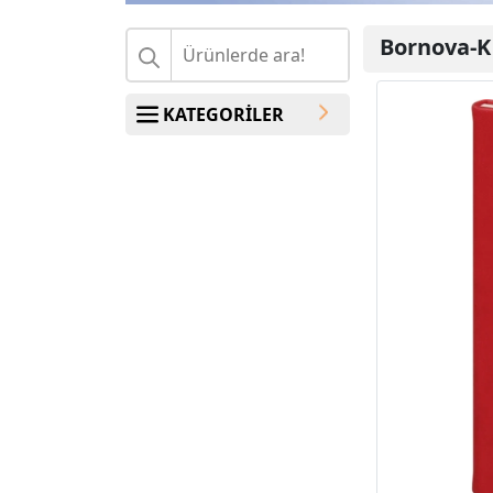
Bornova-K
KATEGORİLER