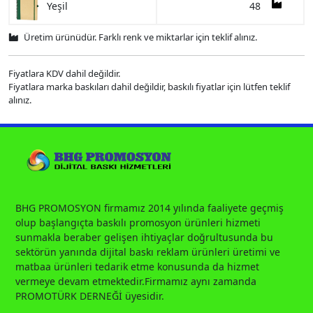
48
Yeşil
Üretim ürünüdür. Farklı renk ve miktarlar için teklif alınız.
Fiyatlara KDV dahil değildir.
Fiyatlara marka baskıları dahil değildir, baskılı fiyatlar için lütfen teklif
alınız.
BHG PROMOSYON firmamız 2014 yılında faaliyete geçmiş
olup başlangıçta baskılı promosyon ürünleri hizmeti
sunmakla beraber gelişen ihtiyaçlar doğrultusunda bu
sektörün yanında dijital baskı reklam ürünleri üretimi ve
matbaa ürünleri tedarik etme konusunda da hizmet
vermeye devam etmektedir.Firmamız aynı zamanda
PROMOTÜRK DERNEĞİ üyesidir.