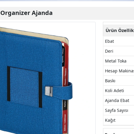
-
Organizer Ajanda
Ürün Özellik
Ebat
Deri
Metal Toka
Hesap Makina
Baskı
Koli Adeti
Ajanda Ebat
Sayfa Sayısı
Kağıt