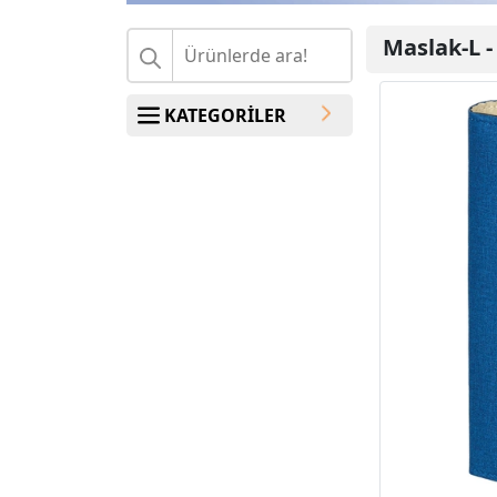
Maslak-L
KATEGORİLER