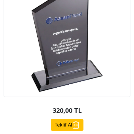
320,00
TL
Teklif Al