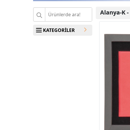
Alanya-K
-
KATEGORİLER