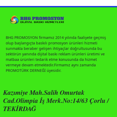
BHG PROMOSYON firmamız 2014 yılında faaliyete geçmiş
olup başlangıçta baskılı promosyon ürünleri hizmeti
sunmakla beraber gelişen ihtiyaçlar doğrultusunda bu
sektörün yanında dijital baskı reklam ürünleri üretimi ve
matbaa ürünleri tedarik etme konusunda da hizmet
vermeye devam etmektedir.Firmamız aynı zamanda
PROMOTÜRK DERNEĞİ üyesidir.
Kazımiye Mah.Salih Omurtak
Cad.Olimpia İş Merk.No:14/63 Çorlu /
TEKİRDAĞ