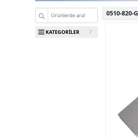
0510-820-G
KATEGORİLER