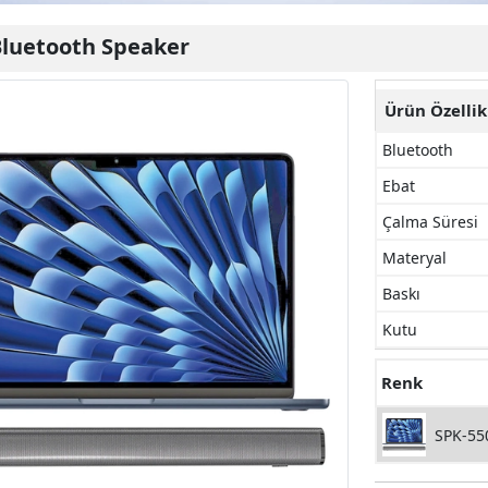
luetooth Speaker
Ürün Özellik
Bluetooth
Ebat
Çalma Süresi
Materyal
Baskı
Kutu
Renk
SPK-55