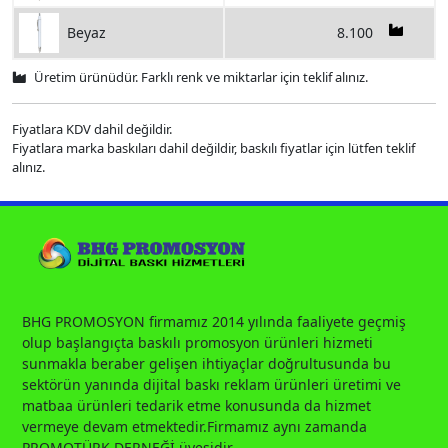
8.100
Beyaz
Üretim ürünüdür. Farklı renk ve miktarlar için teklif alınız.
Fiyatlara KDV dahil değildir.
Fiyatlara marka baskıları dahil değildir, baskılı fiyatlar için lütfen teklif
alınız.
BHG PROMOSYON firmamız 2014 yılında faaliyete geçmiş
olup başlangıçta baskılı promosyon ürünleri hizmeti
sunmakla beraber gelişen ihtiyaçlar doğrultusunda bu
sektörün yanında dijital baskı reklam ürünleri üretimi ve
matbaa ürünleri tedarik etme konusunda da hizmet
vermeye devam etmektedir.Firmamız aynı zamanda
PROMOTÜRK DERNEĞİ üyesidir.