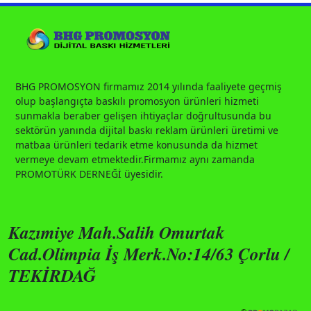
BHG PROMOSYON firmamız 2014 yılında faaliyete geçmiş
olup başlangıçta baskılı promosyon ürünleri hizmeti
sunmakla beraber gelişen ihtiyaçlar doğrultusunda bu
sektörün yanında dijital baskı reklam ürünleri üretimi ve
matbaa ürünleri tedarik etme konusunda da hizmet
vermeye devam etmektedir.Firmamız aynı zamanda
PROMOTÜRK DERNEĞİ üyesidir.
Kazımiye Mah.Salih Omurtak
Cad.Olimpia İş Merk.No:14/63 Çorlu /
TEKİRDAĞ