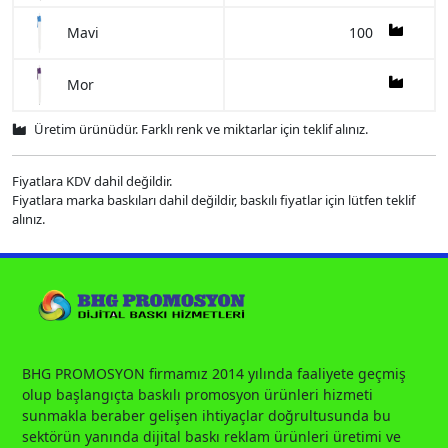
100
Mavi
Mor
Üretim ürünüdür. Farklı renk ve miktarlar için teklif alınız.
Fiyatlara KDV dahil değildir.
Fiyatlara marka baskıları dahil değildir, baskılı fiyatlar için lütfen teklif
alınız.
BHG PROMOSYON firmamız 2014 yılında faaliyete geçmiş
olup başlangıçta baskılı promosyon ürünleri hizmeti
sunmakla beraber gelişen ihtiyaçlar doğrultusunda bu
sektörün yanında dijital baskı reklam ürünleri üretimi ve