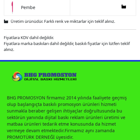
Pembe
Üretim ürünüdür. Farklı renk ve miktarlar için teklif alınız.
Fiyatlara KDV dahil değildir.
Fiyatlara marka baskıları dahil değildir, baskılı fiyatlar için lütfen teklif
alınız.
BHG PROMOSYON firmamız 2014 yılında faaliyete geçmiş
olup başlangıçta baskılı promosyon ürünleri hizmeti
sunmakla beraber gelişen ihtiyaçlar doğrultusunda bu
sektörün yanında dijital baskı reklam ürünleri üretimi ve
matbaa ürünleri tedarik etme konusunda da hizmet
vermeye devam etmektedir.Firmamız aynı zamanda
PROMOTÜRK DERNEĞİ üyesidir.