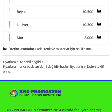
10.500
Beyaz
10.300
Lacivert
2.000
Mor
Üretim ürünüdür. Farklı renk ve miktarlar için teklif alınız.
Fiyatlara KDV dahil değildir.
Fiyatlara marka baskıları dahil değildir, baskılı fiyatlar için lütfen teklif
alınız.
BHG PROMOSYON firmamız 2014 yılında faaliyete geçmiş