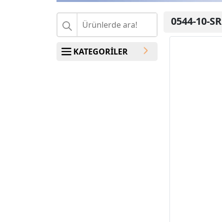
0544-10-SR
KATEGORİLER